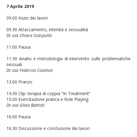
7 Aprile 2019
09.00 Inizio dei lavori
09.30 Attaccamento, intimità e sessualità
Dr.ssa Chiara Scarpulla
11.00 Pausa
11.30 Analisi e metodologia di intervento sulle problematiche
sessuali
Dr.ssa Federica Cosenza
13.00 Pranzo
14.30 Clip: terapia di coppia “In Treatment”
15.00 Esercitazione pratica e Role Playing
Dr.ssa Silvia Battisti
16.00 Pausa
16.30 Discussione e conclusione dei lavori