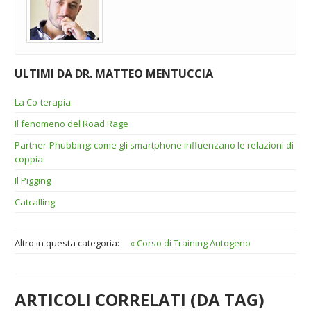
ULTIMI DA DR. MATTEO MENTUCCIA
La Co-terapia
Il fenomeno del Road Rage
Partner-Phubbing: come gli smartphone influenzano le relazioni di
coppia
Il Pigging
Catcalling
Altro in questa categoria:
« Corso di Training Autogeno
ARTICOLI CORRELATI (DA TAG)