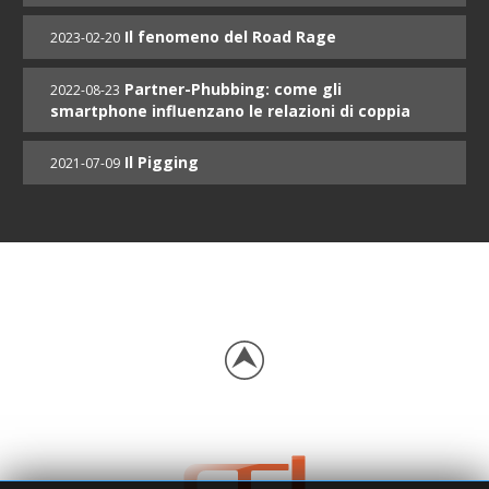
Il fenomeno del Road Rage
2023-02-20
Partner-Phubbing: come gli
2022-08-23
smartphone influenzano le relazioni di coppia
Il Pigging
2021-07-09