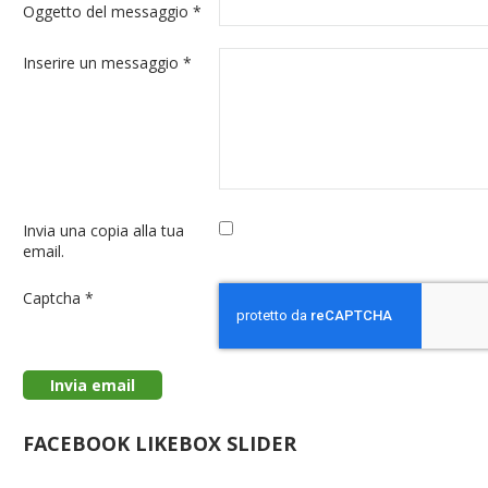
Oggetto del messaggio
*
Inserire un messaggio
*
Invia una copia alla tua
email.
Captcha
*
Invia email
FACEBOOK LIKEBOX SLIDER