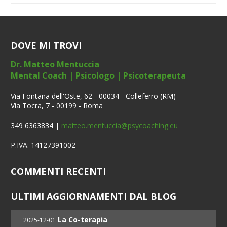
DOVE MI TROVI
Dr. Matteo Mentuccia
Mental Coach | Psicologo | Psicoterapeuta
Via Fontana dell'Oste, 62 - 00034 - Colleferro (RM)
Via Tocra, 7 - 00199 - Roma
349 6363834 |
matteo.mentuccia@psycoaching.eu
P.IVA: 14127391002
COMMENTI RECENTI
ULTIMI AGGIORNAMENTI DAL BLOG
La Co-terapia
2025-12-01