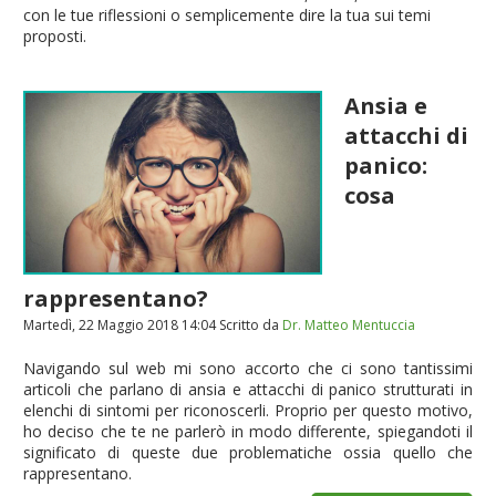
con le tue riflessioni o semplicemente dire la tua sui temi
proposti.
Ansia e
attacchi di
panico:
cosa
rappresentano?
Martedì, 22 Maggio 2018 14:04
Scritto da
Dr. Matteo Mentuccia
Navigando sul web mi sono accorto che ci sono tantissimi
articoli che parlano di ansia e attacchi di panico strutturati in
elenchi di sintomi per riconoscerli. Proprio per questo motivo,
ho deciso che te ne parlerò in modo differente, spiegandoti il
significato di queste due problematiche ossia quello che
rappresentano.