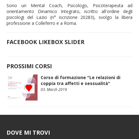
Sono un Mental Coach, Psicologo, Psicoterapeuta ad
orientamento Dinamico Integrato, iscritto all'ordine degli
psicologi del Lazio (n° iscrizione 20283), svolgo la libera
professione a Colleferro e a Roma.
FACEBOOK LIKEBOX SLIDER
PROSSIMI CORSI
Corso di formazione "Le relazioni di
coppia tra affetti e sessualità"
03. March 2019
DOVE MI TROVI