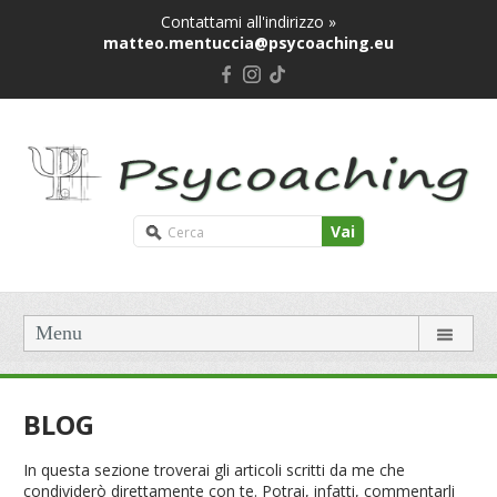
Contattami all'indirizzo »
matteo.mentuccia@psycoaching.eu
Vai
Menu
BLOG
In questa sezione troverai gli articoli scritti da me che
condividerò direttamente con te. Potrai, infatti, commentarli