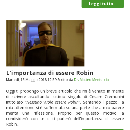
Leggi tutto...
L'importanza di essere Robin
Martedì, 15 Maggio 2018 12:59
Scritto da
Dr. Matteo Mentuccia
Oggi ti propongo un breve articolo che mi è venuto in mente
di scrivere ascoltando l'ultimo singolo di Cesare Cremonini
intitolato
"Nessuno vuole essere Robin".
Sentendo il pezzo, la
mia attenzione si è soffermata su una parte che a mio parere
merita una riflessione. Proprio per questo motivo la
condividerò con te e ti parlerò dell'importanza di essere
Robin...