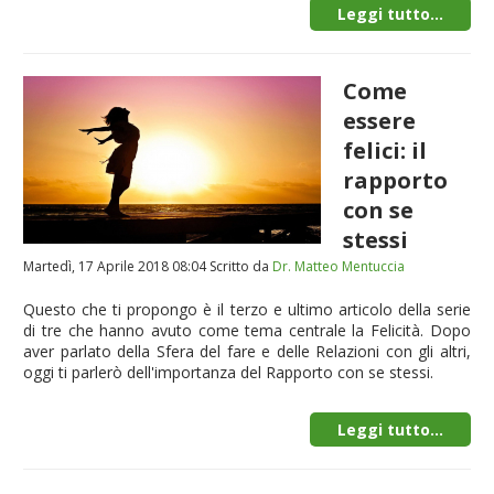
Leggi tutto...
Come
essere
felici: il
rapporto
con se
stessi
Martedì, 17 Aprile 2018 08:04
Scritto da
Dr. Matteo Mentuccia
Questo che ti propongo è il terzo e ultimo articolo della serie
di tre che hanno avuto come tema centrale la Felicità. Dopo
aver parlato della Sfera del fare e delle Relazioni con gli altri,
oggi ti parlerò dell'importanza del Rapporto con se stessi.
Leggi tutto...