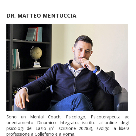
DR. MATTEO MENTUCCIA
Sono un Mental Coach, Psicologo, Psicoterapeuta ad
orientamento Dinamico Integrato, iscritto all'ordine degli
psicologi del Lazio (n° iscrizione 20283), svolgo la libera
professione a Colleferro e a Roma.