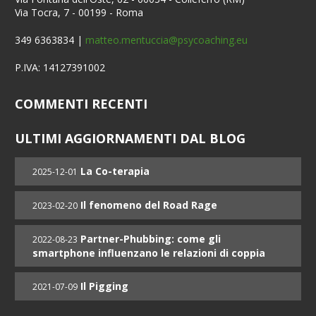
Via Tocra, 7 - 00199 - Roma
349 6363834 |
matteo.mentuccia@psycoaching.eu
P.IVA: 14127391002
COMMENTI RECENTI
ULTIMI AGGIORNAMENTI DAL BLOG
La Co-terapia
2025-12-01
Il fenomeno del Road Rage
2023-02-20
Partner-Phubbing: come gli
2022-08-23
smartphone influenzano le relazioni di coppia
Il Pigging
2021-07-09